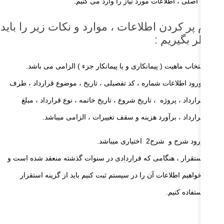
لاعات اصلی ، اطلاعات مورد نیاز را وارد می کنیم.
نگام پر کردن اطلاعات ، موارد و نکات زیر را باید
ر نظر بگیریم :
انتخاب ماهیت ( پیمانکاری و یا پیمانکار جزء ) الزامی می باشد.
ورود اطلاعات شماره ، کد تفصیلی ، تاریخ ، موضوع قرارداد ، طرف
قرارداد ، پروژه ، تاریخ شروع ، تاریخ خاتمه ، نوع قرارداد ، مبلغ
قرارداد ، برآورد هزینه و سقف تغییرات ، الزامی میباشد.
ورود شرح و شرح2 اختیاری میباشد.
استقرار ، هنگامی که قراردادی در سنوات گذشته منعقد شده است و
بخواهیم اطلاعات آن را در سیستم ثبت کنیم باید از گزینه استقرار
استفاده کنیم.
ته :