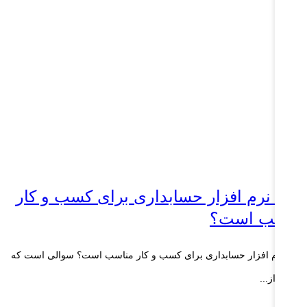
دام نرم افزار حسابداری برای کسب و کار
ناسب است؟
ام نرم افزار حسابداری برای کسب و کار مناسب است؟ سوالی است که
یاری از...