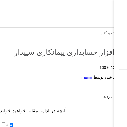
رم افزار حسابداری پیمانکاری سپیدار
بهمن 12, 1399
ارسال شده توسط
nasim
پیدار
8.13k بازدید
آنچه در ادامه مقاله خواهید خواند