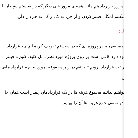
ارش مرور قرارداد هم مانند همه ی مرور های دیگر که در سیستم سپیدار با
 کار میکنیم امکان فیلتر کردن و از جزء به کل و کل به جزء را دارد.
ای مثال:
ر بخواهیم بفهمیم در پروژه ای که در سیستم تعریف کرده ایم چه قرارداد
یی وجود دارد کافی است بر روی پروژه مورد نظر دابل کلیک کنیم تا فیلتر
د و بر تب قرارداد برویم تا ببینیم در زیر مجموعه پروژه ما چه قرارداد هایی
ود دارد.
 اگر بخواهیم بدانیم مجموع هزینه ها در یک قراردادمان چقدر است همان جا
توانیم در ستون جمع هزینه ها آن را ببینیم.