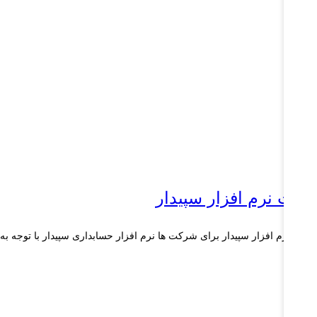
یمت نرم افزار سپیدار
مت نرم افزار سپیدار برای شرکت ها نرم افزار حسابداری سپیدار با توجه به
ع...