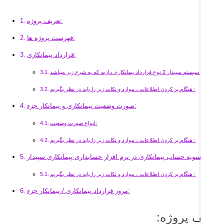
تعریف پروژه:
فهرست پروژه ها:
قرارداد پیمانکاری:
در سیستم سپیدار 2 نوع قرارداد پیمانکاری داریم که به شرح زیر میباشد:
هنگام پر کردن اطلاعات ، موارد و نکات زیر را باید در نظر بگیریم :
صورت وضعیت پیمانکاری و پیمانکار جزء:
انواع صورت وضعیت:
هنگام پر کردن اطلاعات ، موارد و نکات زیر را باید در نظر بگیریم :
تسویه حساب پیمانکاری در نرم افزار حسابداری پیمانکاری سپیدار:
هنگام پر کردن اطلاعات ، موارد و نکات زیر را باید در نظر بگیریم :
مرور قرارداد پیمانکاری / پیمانکار جزء:
عریف پروژه: