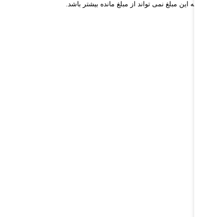
که این مبلغ نمی تواند از مبلغ مانده بیشتر باشد.