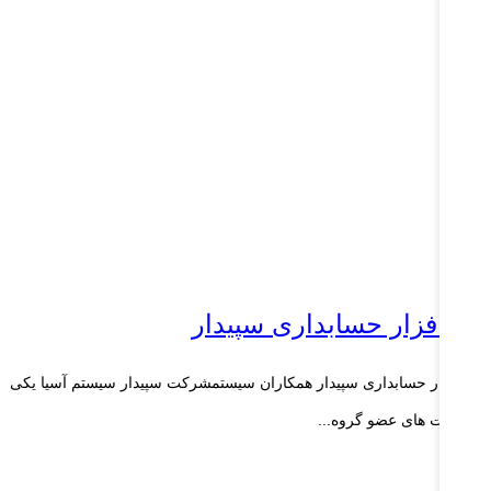
رم افزار حسابداری سپیدار
م افزار حسابداری سپیدار همکاران سیستمشرکت سپیدار سیستم آسیا یکی
 شرکت های عضو گروه...