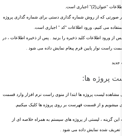
اطلاعات “عنوان(2)” اجباری است.
در صورتی که از روش شماره گذاری دستی برای شماره گذاری پروژه
استفاده می کنیم، ورود اطلاعات “کد ” اجباری است.
پس از ورود اطلاعات کلید ذخیره را بزنید . پس از ذخیره اطلاعات ، در
سمت راست نوار پایین فرم پیغام نمایش داده می شود .
هرست پروژه ها:
1 – برای مشاهده لیست پروژه ها ابتدا از منوی راست نرم افزار وارد قسمت
مانکاری میشویم و از قسمت فهرست بر روی پروژه ها کلیک میکنیم.
 انتخاب این گزینه ، لیستی از پروژه‌ های سیستم به همراه خلاصه ای از
لاعات تعریف شده نمایش داده می شود .