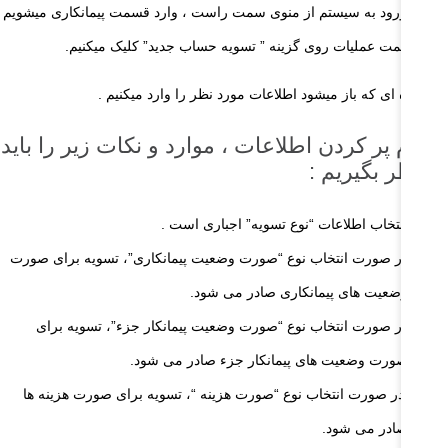
 از ورود به سیستم از منوی سمت راست ، وارد قسمت پیمانکاری میشویم
در قسمت عملیات روی گزینه ” تسویه حساب جدید” کلیک میکنیم.
 پنجره ای که باز میشود اطلاعات مورد نظر را وارد میکنیم .
نگام پر کردن اطلاعات ، موارد و نکات زیر را باید
ر نظر بگیریم :
انتخاب اطلاعات “نوع تسویه” اجباری است .
در صورت انتخاب نوع “صورت وضعیت پیمانکاری”، تسویه برای صورت
وضعیت‌ های پیمانکاری صادر می شود.
در صورت انتخاب نوع “صورت وضعیت پیمانکار جزء”، تسویه برای
صورت وضعیت ‌های پیمانکار جزء صادر می شود.
در صورت انتخاب نوع “صورت هزینه “، تسویه برای صورت هزینه ‌ها
صادر می شود.