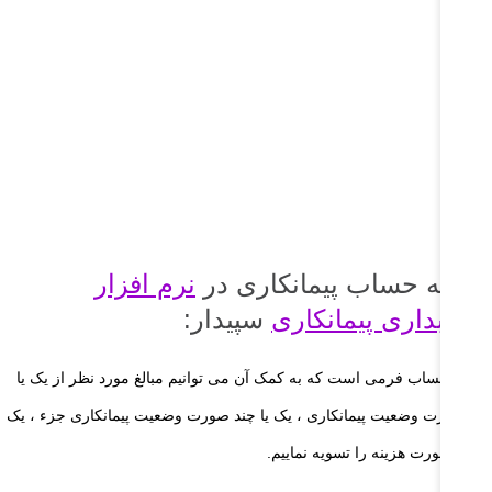
سویه حساب پیمانکاری در
نرم افزار
سابداری پیمانکاری
سپیدار:
ویه حساب فرمی است که به کمک آن می توانیم مبالغ مورد نظر از یک یا
د صورت وضعیت پیمانکاری ، یک یا چند صورت وضعیت پیمانکاری جزء ، یک
 چند صورت هزینه را تسویه نماییم.