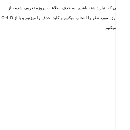
 صورتی که نیاز داشته باشیم به حذف اطلاعات پروژه تعریف شده ، از
لیست پروژه مورد نظر را انتخاب میکنیم و کلید حذف را میزنیم و یا از Ctrl+D
تفاده میکنیم.