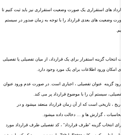
ای قرارداد های استقراری یک صورت وضعیت استقراری نیز باید ثبت کنیم تا
وان صورت وضعیت های بعدی قرارداد را با توجه به زمان صدور در سیستم
ت نماییم.
ته :
 صورت انتخاب گزینه استقرار برای یک قرارداد، از میان تفصیلی یا تفصیلی
تقراری امکان ورود اطلاعات برای یک مورد وجود دارد.
ورود گزینه عنوان تفصیلی ، اجباری است. در صورت عدم ورود عنوان
تفصیلی، سیستم آن را با موضوع قرارداد پر می کند.
تاریخ ، تاریخی است که از آن زمان قرارداد منعقد میشود و در
محاسبات ، گزارش ها و … دخالت داده میشود.
برای انتخاب گزینه “طرف قرارداد” ، کد تفصیلی طرف قرارداد مورد