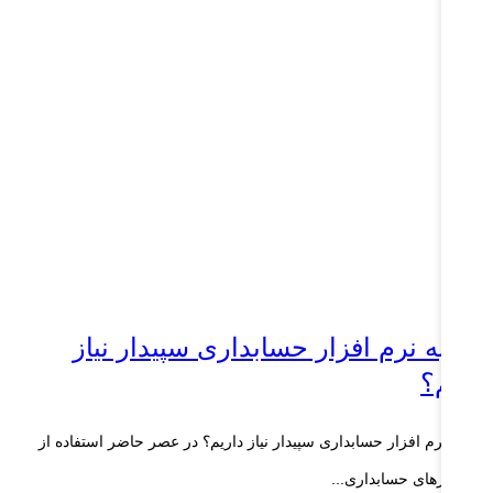
را به نرم افزار حسابداری سپیدار نیاز
اریم؟
ا به نرم افزار حسابداری سپیدار نیاز داریم؟ در عصر حاضر استفاده از
م‌افزارهای حسابداری...