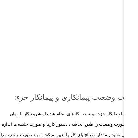
ورت وضعیت پیمانکاری و پیمانکار جزء:
مانکار یا پیمانکار جزء ، وضعیت کارهای انجام شده از شروع کار تا زمان
ویل صورت وضعیت را طبق الحاقیه ، دستور کارها و صورت جلسه ها اندازه
ری می نماید و مقدار مصالح پای کار را تعیین میکند ، مبلغ صورت وضعیت را