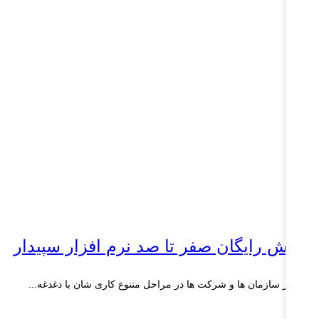
موزش رایگان صفر تا صد نرم افزار سپیدار
 یک از سازمان ها و شرکت ها در مراحل متنوع کاری شان با دغدغه‌...