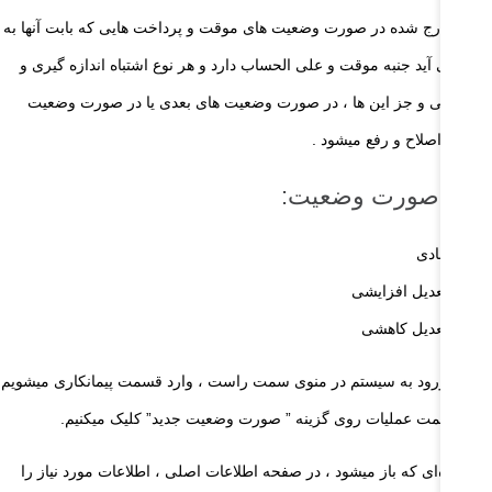
ادیر درج شده در صورت وضعیت های موقت و پرداخت هایی که بابت آنها به
ل می آید جنبه موقت و علی الحساب دارد و هر نوع اشتباه اندازه گیری و
اسباتی و جز این ها ، در صورت وضعیت های بعدی یا در صورت وضعیت
عی ،اصلاح و رفع میشود .
نواع صورت وضعیت:
عادی
تعدیل افزایشی
تعدیل کاهشی
 از ورود به سیستم در منوی سمت راست ، وارد قسمت پیمانکاری میشویم
در قسمت عملیات روی گزینه ” صورت وضعیت جدید” کلیک میکنیم.
 پنجره‌ای که باز میشود ، در صفحه اطلاعات اصلی ، اطلاعات مورد نیاز را