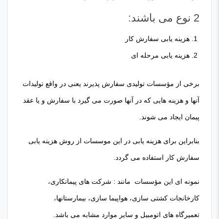
2 نوع می باشند:
هزینه یابی سفارش کار
هزینه یابی مرحله ای
برخی از مؤسسات تولیدی سفارش پذیرند یعنی در واقع تولیدات
آنها و هزینه هایی که در آنها صورت می گیرد با سفارش و یا عقد
پیمان ایجاد می شوند.
بنابراین برای هزینه یابی در این موسسات از روش هزینه یابی
سفارش کار استفاده می گردد.
نمونه ای این مؤسسات مانند : شرکت های پیمانکاری،
کارخانجات کشتی سازی، هواپیما سازی، بیمارستانها،
تعمیرگاه های اتومبیل و سایر موارد مشابه می باشد.