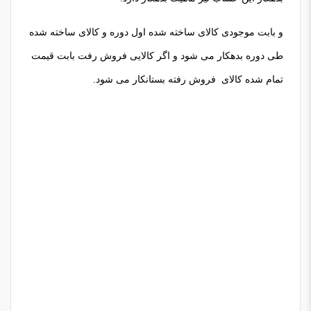
و بابت موجودی کالای ساخته شده اول دوره و کالای ساخته شده
طی دوره بدهکار می شود و اگر کالایی فروش رفت بابت قیمت
تمام شده کالای فروش رفته بستانکار می شود.