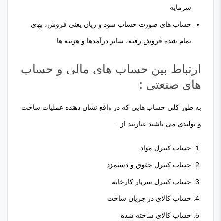
سرمایه
حساب های صورت حساب سود و زیان یعنی فروش، بهای
تمام شده فروش رفته، سایر درآمدها و هزینه ها
ارتباط بین حساب های مالی و حساب
های صنعتی :
به طور کلی حساب هایی که در واقع نشان دهنده عملیات ساخت
و تولیدی می باشند عبارتند از :
حساب کنترل مواد
حساب کنترل حقوق و دستمزد
حساب کنترل سربار کارخانه
حساب کالای در جریان ساخت
حساب کالای ساخته شده