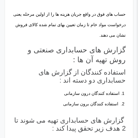
حساب های فوق در واقع جریان هزینه ها را از اولین مرحله یعنی
درخواست مواد خام تا زمان تعیین بهای تمام شده کالای فروش
نشان می دهند.
گزارش های حسابداری صنعتی و
روش تهیه آن ها :
استفاده کنندگان از گزارش های
حسابداری دو دسته اند :
استفاده کنندگان درون سازمانی
استفاده کنندگان برون سازمانی
گزارش های حسابداری تهیه می شوند تا
2 هدف زیر تحقق پیدا کند :