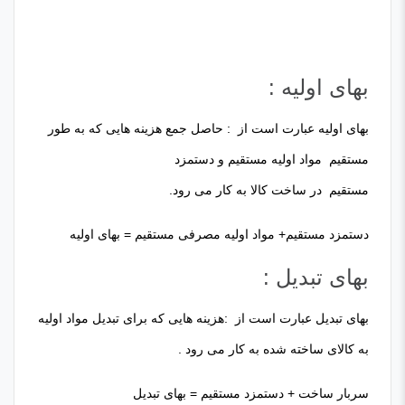
بهای اولیه :
بهای اولیه عبارت است از : حاصل جمع هزینه هایی که به طور
مستقیم مواد اولیه مستقیم و دستمزد
مستقیم در ساخت کالا به کار می رود.
دستمزد مستقیم+ مواد اولیه مصرفی مستقیم = بهای اولیه
بهای تبدیل :
بهای تبدیل عبارت است از :هزینه هایی که برای تبدیل مواد اولیه
به کالای ساخته شده به کار می رود .
سربار ساخت + دستمزد مستقیم = بهای تبدیل