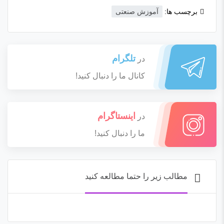
برچسب ها:
آموزش صنعتی
تلگرام
در
کانال ما را دنبال کنید!
اینستاگرام
در
ما را دنبال کنید!
مطالب زیر را حتما مطالعه کنید