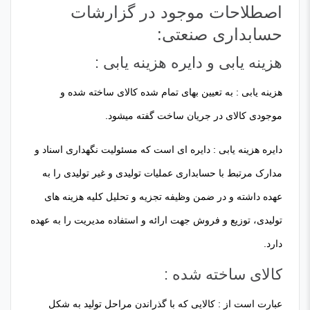
اصطلاحات موجود در گزارشات
حسابداری صنعتی:
هزینه یابی و دایره هزینه یابی :
هزینه یابی : به تعیین بهای تمام شده کالای ساخته شده و
موجودی کالای در جریان ساخت گفته میشود.
دایره هزینه یابی : دایره ای است که مسئولیت نگهداری اسناد و
مدارک مرتبط با حسابداری عملیات تولیدی و غیر تولیدی را به
عهده داشته و در ضمن وظیفه تجزیه و تحلیل کلیه هزینه های
تولیدی، توزیع و فروش جهت ارائه و استفاده مدیریت را به عهده
دارد.
کالای ساخته شده :
عبارت است از : کالایی که با گذراندن مراحل تولید به شکل