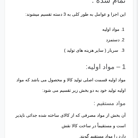
تمام شده :
این اجزا و عوامل به طور کلی به 3 دسته تقسیم میشوند:
مواد اولیه
دستمزد
سربار ( سایر هزینه های تولید )
1 – مواد اولیه:
مواد اولیه قسمت اصلی تولید کالا و محصول می باشد که مواد
اولیه تولید خود به دو بخش زیر تقسیم می شود:
مواد مستقیم :
آن بخش از مواد مصرفی که از کالای ساخته شده جدائی ناپذیر
است و مستقیماً در ساخت کالا نقش
دارد را مواد مستقیم گویند.