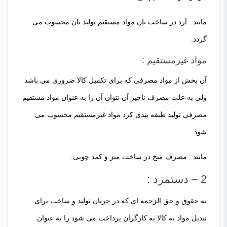
مانند : آرد در ساخت نان مواد مستقیم تولید نان محسوب می
گردد.
مواد غیرمستقیم :
آن بخش از مواد مصرفی که برای تکمیل کالا ضروری می باشد
ولی به علت مصرف ناچیز آن نتوان آن را به عنوان مواد مستقیم
مصرفی تولید طبقه بندی کرد مواد غیرمستقیم محسوب می
شود.
مانند : مصرف میخ در ساخت میز و کمد چوبی.
2 – دستمزد :
به حقوق و حق الزحمه ای که در جریان تولید و ساخت برای
تبدیل مواد به کالا به کارگران پرداخت می شود را به عنوان