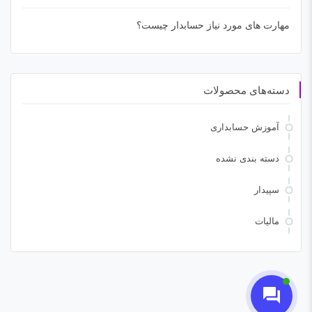
مهارت های مورد نیاز حسابدار چیست؟
دسته‌های محصولات
آموزش حسابداری
دسته بندی نشده
سپیدار
مالیات