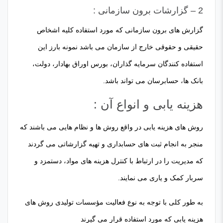
2 – گزارشات برون سازمانی :
گزارش های برون سازمانی که مورد استفاده کلیه اشخاص
حقیقی و حقوقی خارج از سازمان می باشد نمونه بارز این
استفاده کنندگان سرمایه گذاران، بورس اوراق بهادار، دولت،
بانک ها، حسابرسان می تواند باشد.
هزینه یابی و انواع آن :
روش های هزینه یابی در واقع روش ها و نظام هایی می باشند که
منجر به انجام ثبت های حسابداری و تهیه گزارشاتی می گردند
که مدیریت را در ارتباط با کنترل هزینه های مواد، دستمزد و
سربار کمک و یاری می نمایند.
به طور کلی با توجه به نوع فعالیت مؤسسات تولیدی روش های
هزینه یابی که مورد استفاده قرار می گیرند