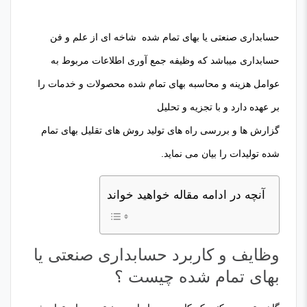
حسابداری صنعتی یا بهای تمام شده شاخه ای از علم و فن
حسابداری میباشد که وظیفه جمع آوری اطلاعات مربوط به
عوامل هزینه و محاسبه بهای تمام شده محصولات و خدمات را
بر عهده دارد و با تجزیه و تحلیل
گزارش ها و بررسی راه های تولید روش های تقلیل بهای تمام
شده تولیدات را بیان می نماید.
آنچه در ادامه مقاله خواهید خواند
وظایف و کاربرد حسابداری صنعتی یا
بهای تمام شده چیست ؟