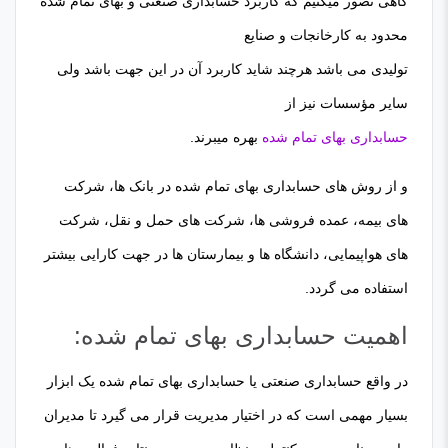
گاهی تصور میکنیم که کاربرد حسابداری صنعتی و بهای تمام شده
محدود به کارخانجات و صنایع
تولیدی می باشد هرچند شاید کاربرد آن در این جهت باشد ولی
سایر مؤسسات نیز از
حسابداری بهای تمام شده
بهره میبرند.
و از روش های حسابداری بهای تمام شده در بانک ها، شرکت
های بیمه، عمده فروشی ها، شرکت های حمل و نقل، شرکت
های هواپیمایی، دانشگاه ها و بیمارستان ها در جهت کارایی بیشتر
استفاده می گردد.
اهمیت حسابداری بهای تمام شده:
در واقع حسابداری صنعتی یا حسابداری بهای تمام شده یک ابزار
بسیار مهمی است که در اختیار مدیریت قرار می گیرد تا مدیران