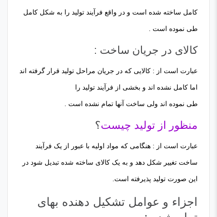
کامل ساخته شده است و در واقع فرآیند تولید را به شکل کامل
طی نموده است .
کالای در جریان ساخت :
عبارت است از : کالایی که در جریان مراحل تولید قرار گرفته اند
اما کامل نشده اند و بخشی از فرآیند تولید را
طی نموده اند ولی ساخت آنها تمام نشده است .
منظور از تولید چیست
؟
عبارت است از : هنگامی که مواد اولیه با عبور از یک فرآیند
ساخت تغییر شکل دهد و به یک کالای ساخته شده تبدیل شود در
این صورت تولید پذیرفته است.
اجزاء و عوامل تشکیل دهنده بهای