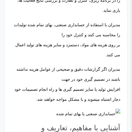
را در برنامه ریزی، کنترل و نظارت و بررسی نتایج فعالیت ها،
یاری نماید.
مدیران با استفاده از حسابداری صنعتی، بهای تمام شده تولیدات
را محاسبه می کنند و کنترل خود را
بر روی هزینه های مواد، دستمزد و سایر هزینه های تولید اعمال
می کنند.
مدیران اگر گزارشات دقیق و صحیحی از عوامل هزینه نداشته
باشند در تصمیم گیری خود در جهت
افزایش تولید یا سایر تصمیم گیری ها و راه انجام تصمیمات خود
دچار اشتباه میشوند و با مشکل مواجه خواهند شد.
آشنایی با مفاهیم، تعاریف و