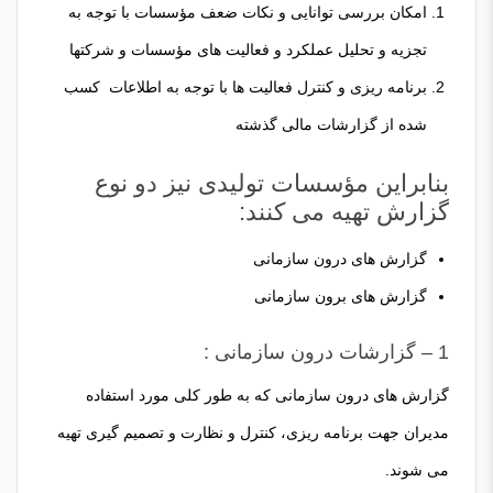
امکان بررسی توانایی و نکات ضعف مؤسسات با توجه به
تجزیه و تحلیل عملکرد و فعالیت های مؤسسات و شرکتها
برنامه ریزی و کنترل فعالیت ها با توجه به اطلاعات کسب
شده از گزارشات مالی گذشته
بنابراین مؤسسات تولیدی نیز دو نوع
گزارش تهیه می کنند:
گزارش های درون سازمانی
گزارش های برون سازمانی
1 – گزارشات درون سازمانی :
گزارش های درون سازمانی که به طور کلی مورد استفاده
مدیران جهت برنامه ریزی، کنترل و نظارت و تصمیم گیری تهیه
می شوند.