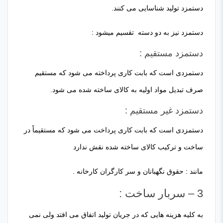
دستمزد تولید شناسایی می کنند.
دستمزد نیز به دو دسته تقسیم میشود :
دستمزد مستقیم :
دستمزدی است که بابت کاری پرداخته می شود که مستقیم
صرف تبدیل مواد اولیه به کالای ساخته شده می شود.
دستمزد غیر مستقیم :
دستمزدی است که بابت کاری پرداخت می شود که مستقیماً در
ساخت و ترکیب کالای ساخته شده نقش ندارد
مانند : حقوق نگهبانان و سر کارگران کارخانه .
3 – سربار ساخت :
به کلیه هزینه هایی که در جریان تولید اتفاق می افتد ولی نمی