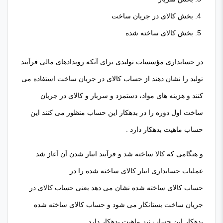
بخش کالای در جریان ساخت
بخش کالای ساخته شده
در حسابداری مؤسسات تولیدی برای آنکه رویدادهای مالی فرآیند
تولید را نشان دهند از حساب کالای در جریان ساخت استفاده می
کنند و هزینه های مواد، دستمزد و سربار و کالای در جریان
ساخت اول دوره را در بدهکار این حساب منظور می کنند این
حساب ماهیت بدهکار دارد .
و هنگامی که کالا ساخته شد و فرآیند انبار شدن آن آغاز شد
عملیات حسابداری انبار کالای ساخته شده را در
حساب کالای ساخته شده نشان می دهد یعنی حساب کالای در
جریان ساخت بستانکار می شود و حساب کالای ساخته شده
بدهکار این حساب نیز ماهیت بدهکار دارد.