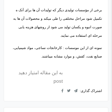
برخی از مؤسسات تولیدی دیگر که تولیدات آن ها برای آنک ه
تکمیل شود مراحل مختلفی را طی میکند و محصولات آن ها به
صورت انبوه و یکسان تولید می شود از روشهای هزینه یابی
مرحله ای استفاده می نمایند.
نمونه ای از این موسسات : کارخانجات نساجی، مواد شیمیایی،
صنایع نفت، کفش، و موارد مشابه میباشند.
به این مقاله امتیاز دهید
post
اشتراک گذاری: