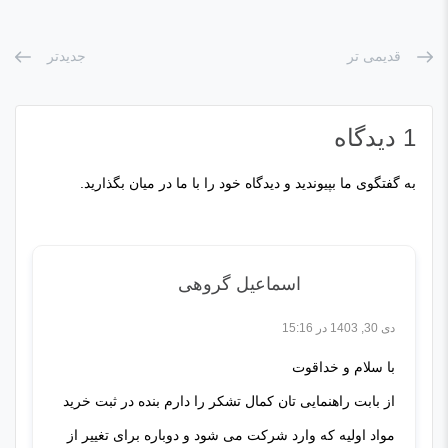
قدیمی تر
جدیدتر
1 دیدگاه
به گفتگوی ما بپیوندید و دیدگاه خود را با ما در میان بگذارید.
اسماعیل گروهی
دی 30, 1403 در 15:16
با سلام و خداقوت
از بابت راهنمایی تان کمال تشکر را دارم بنده در ثبت خرید
مواد اولیه که وارد شرکت می شود و دوباره برای تغییر از