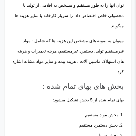
توان آنها را به طور مستقیم و مشخص به اقلامی از تولید یا
محصولی خاص اختصاص داد را سربار کارخانه یا سایر هزینه ها
میگویند.
میتوان به نمونه های مشخص این هزینه ها که شامل : مواد
غیرمستقیم تولید، دستمزد غیرمستقیم، هزینه تعمیرات و هزینه
های استهلاک ماشین آلات ، هزینه بیمه و سایر مواد مشابه اشاره
کرد.
بخش های بهای تمام شده :
بهای تمام شده از 5 بخش تشکیل میشود:
بخش مواد مستقیم
بخش دستمزد مستقیم
بخش سربار