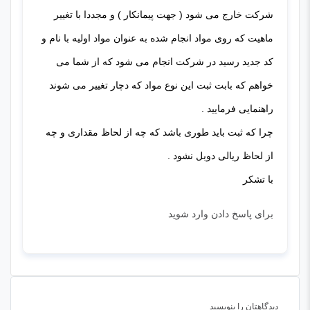
شرکت خارج می شود ( جهت پیمانکار ) و مجددا با تغییر
ماهیت که روی مواد انجام شده به عنوان مواد اولیه با نام و
کد جدید رسید در شرکت انجام می شود که از شما می
خواهم که بابت ثبت این نوع مواد که دچار تغییر می شوند
راهنمایی فرمایید .
چرا که ثبت باید طوری باشد که چه از لحاظ مقداری و چه
از لحاظ ریالی دوبل نشود .
با تشکر
برای پاسخ دادن وارد شوید
دیدگاهتان را بنویسید