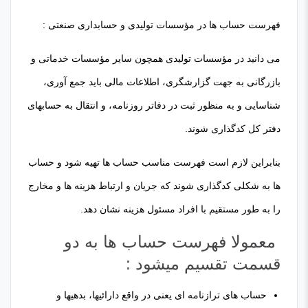
فهرست حساب ها در مؤسسات تولیدی و حسابداری صنعتی :
می دانید در مؤسسات تولیدی همچون سایر مؤسسات خدماتی و
بازرگانی به جهت گزارشگری، اطلاعات مالی باید جمع آوری،
شناسایی و به منظور ثبت در دفاتر روزنامه، و انتقال به حسابهای
دفتر کل کدگذاری شوند.
بنابراین لازم است فهرست مناسب حساب ها تهیه شود و حساب
ها به شکلی کدگذاری شوند که جریان و ارتباط هزینه ها و مخارج
را به طور مستقیم با افراد مسئول هزینه نشان دهد.
معمولا فهرست حساب ها به دو
قسمت تقسیم میشود :
حساب های ترازنامه ای یعنی در واقع دارائیها، بدهیها و