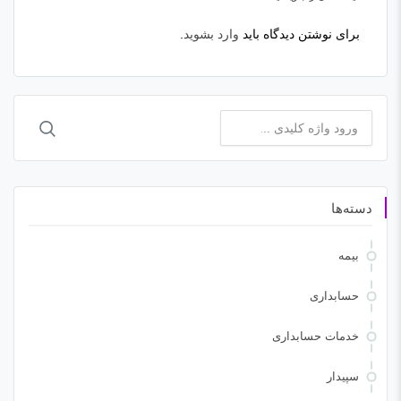
برای نوشتن دیدگاه باید
وارد بشوید
.
دسته‌ها
بیمه
حسابداری
خدمات حسابداری
سپیدار