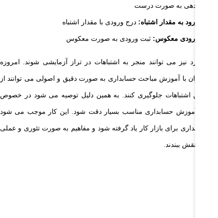
بدهی به صورت درست
ورود به مقدار اشتباه:
درج ورودی با مقدار اشتباه
ورودی معکوس:
ثبت ورودی به صورت معکوس
ن موارد نیز می توانند منجر به اشتباهات در تراز آزمایشی شوند. امروزه
ابداران با آموزش مباحث حسابداری به صورت دقیق و اصولی می توانند از
وز این اشتباهات جلوگیری کنند. به همین دلیل توصیه می شود در خصوص
نتخاب آموزش حسابداری مناسب بسیار دقت شود. این کار موجب می شود
 حسابداری برای بازار کار یاد گرفته شود و مفاهیم به صورت تئوری و عملی
 ذهن نقش ببندند.