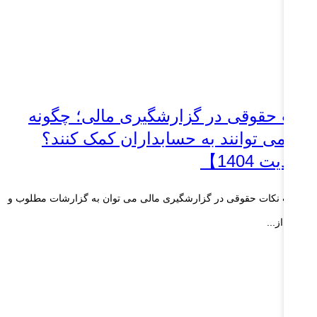
کات حقوقی در گزارشگیری مالی؛ چگونه
کلا می توانند به حسابداران کمک کنند؟
آپدیت 1404】
 رعایت نکات حقوقی در گزارشگیری مالی می توان به گزارشات مطلوب و
کیفیت از...