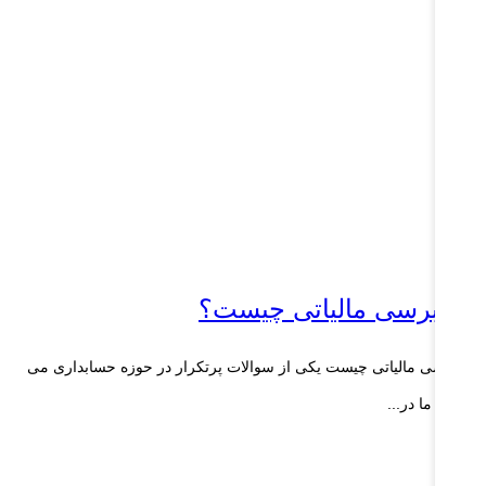
سابرسی مالیاتی چیست؟
ابرسی مالیاتی چیست یکی از سوالات پرتکرار در حوزه حسابداری می
شد که ما در...