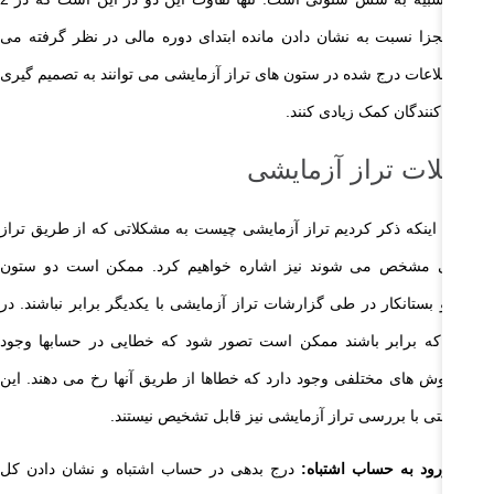
ون مجزا نسبت به نشان دادن مانده ابتدای دوره مالی در نظر گرفته می
د. اطلاعات درج شده در ستون های تراز آزمایشی می توانند به تصمیم گیری
تفاده کنندگان کمک زیادی کنند.
شکلات تراز آزمایشی
 ادامه اینکه ذکر کردیم تراز آزمایشی چیست به مشکلاتی که از طریق تراز
زمایشی مشخص می شوند نیز اشاره خواهیم کرد. ممکن است دو ستون
هکار و بستانکار در طی گزارشات تراز آزمایشی با یکدیگر برابر نباشند. در
ورتی که برابر باشند ممکن است تصور شود که خطایی در حسابها وجود
ارد. روش های مختلفی وجود دارد که خطاها از طریق آنها رخ می دهند. این
اها حتی با بررسی تراز آزمایشی نیز قابل تشخیص نیستند.
ورود به حساب اشتباه:
درج بدهی در حساب اشتباه و نشان دادن کل