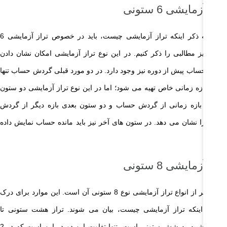
از آزمایشی 6 ستونی
در ادامه ذکر اینکه تراز آزمایشی چیست، باید در خصوص تراز آزمایشی 6
ونه نیز مطالبی را ذکر کنیم. در این نوع تراز آزمایشی امکان نشان دادن
دش حساب پیش از دوره نیز وجود دارد. در دو مورد قبلی گردش حساب تنها
 یک بازه زمانی خاص تهیه می شود؛ اما در این نوع تراز آزمایشی دو ستون
ول یک بازه زمانی از گردش حساب و دو ستون بعدی بازه دیگر از گردش
اب را نشان می دهد. در ستون های آخر نیز باید مانده حساب نمایش داده
ود.
از آزمایشی 8 ستونی
یکی دیگر از انواع تراز آزمایشی نوع 8 ستونی آن است. این موارد برای درک
هتر از اینکه تراز آزمایشی چیست، بیان می شوند. تراز هشت ستونی تا
حدودی شبیه به شش ستونی است. تنها تفاوت این دو در این است که در 2