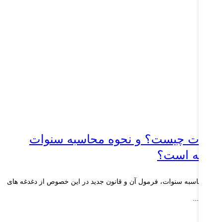
نوات چیست؟ و نحوه محاسبه سنوات
گونه است؟
وه محاسبه سنوات، فرمول آن و قانون جدید در این خصوص از دغدغه های
رگران...