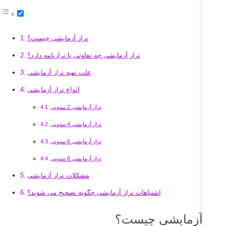
تراز آزمایشی چیست؟
تراز آزمایشی چه تفاوتی با ترازنامه دارد؟
علت تهیه تراز آزمایشی
انواع تراز آزمایشی
تراز آزمایشی 2 ستونی
تراز آزمایشی 4 ستونی
تراز آزمایشی 6 ستونی
تراز آزمایشی 8 ستونی
مشکلات تراز آزمایشی
اشتباهات تراز آزمایشی چگونه تصحیح می شوند؟
راز آزمایشی چیست؟