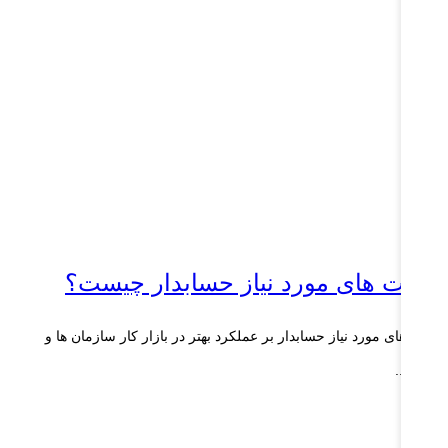
هارت های مورد نیاز حسابدار چیست؟
ارت های مورد نیاز حسابدار بر عملکرد بهتر در بازار کار سازمان ها و
رکت...