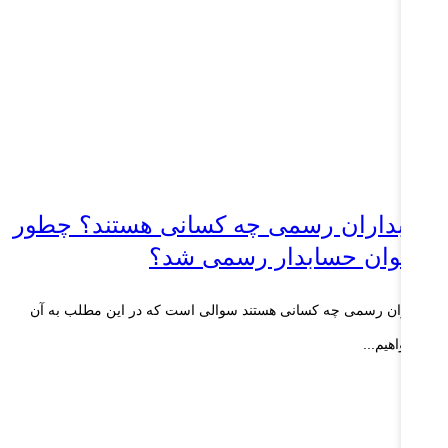
سابداران رسمی چه کسانی هستند؟ چطور
ی توان حسابدار رسمی شد؟
ابداران رسمی چه کسانی هستند سوالی است که در این مطلب به آن
سخ خواهیم...