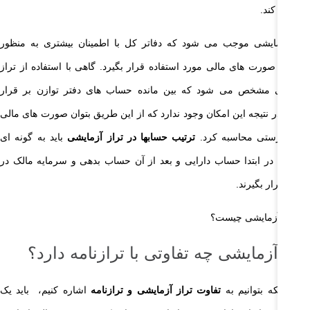
 کمک کند.
راز آزمایشی موجب می شود که دفاتر کل با اطمینان بیشتری به منظور
اسبه صورت های مالی مورد استفاده قرار بگیرد. گاهی با استفاده از تراز
زمایشی مشخص می شود که بین مانده حساب های دفتر توازن بر قرار
ست. در نتیجه این امکان وجود ندارد که از این طریق بتوان صورت های مالی
ا به درستی محاسبه کرد.
ترتیب حسابها در تراز آزمایشی
باید به گونه ای
شد که در ابتدا حساب دارایی و بعد از آن حساب بدهی و سرمایه مالک در
ست قرار بگیرند.
راز آزمایشی چه تفاوتی با ترازنامه دارد؟
ای اینکه بتوانیم به
تفاوت تراز آزمایشی و ترازنامه
اشاره کنیم، باید یک