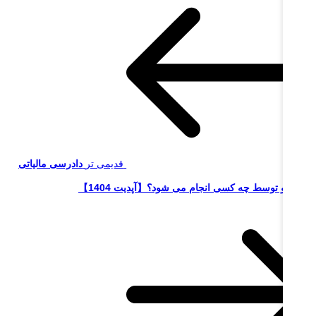
قدیمی تر
دادرسی مالیاتی
ست و توسط چه کسی انجام می شود؟【آپدیت 1404】