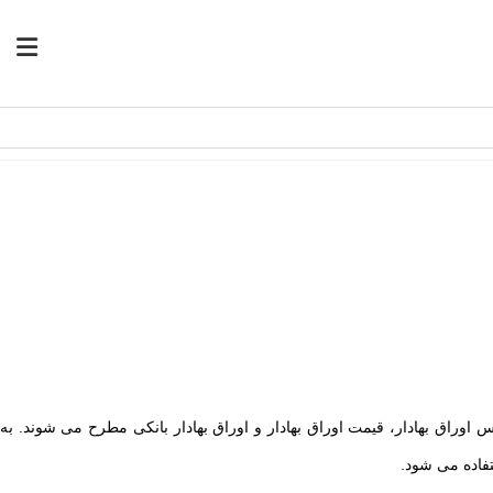
رس اوراق بهادار، قیمت اوراق بهادار و اوراق بهادار بانکی مطرح می شوند. به
تفاده می شود.