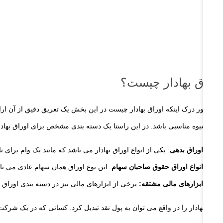
اوراق بهادار چیست؟
مالی شیوه مناسبی باشد. در این راستا یک دسته بندی مشخص برای اوراق بهادار
اوراق بدهی
: یکی از انواع اوراق بهادار می باشد که مانند یک وام برای
انواع اوراق حقوق صاحبان سهام
: این نوع اوراق همان سهام عادی می با
ابزارهای مالی مشتقه:
برخی از ابزارهای مالی نیز در دسته بندی اوراق بهاد
اوراق بهادار را در واقع می توان به پول نقد تبدیل کرد. کسانی که در یک شرکت