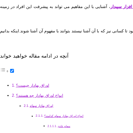
افزار سپیدار
، آشنایی با این مفاهیم می تواند به پیشرفت این افراد در زمینه
 کسانی نیز که با آن آشنا نیستند بتوانند با مفهوم آن آشنا شوند.اینکه بدانیم
آنچه در ادامه مقاله خواهید خواند
اوراق بهادار چیست؟
انواع اوراق بهادار چه هستند؟
اوراق بهادار سهام
انواع اوراق بهادار سهام کدامند؟
سهام عادی