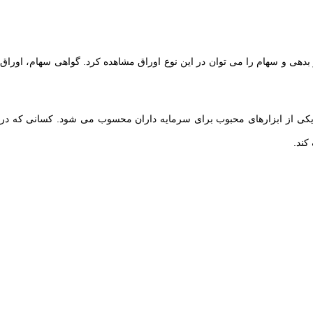
ار بدهی و سهام را می توان در این نوع اوراق مشاهده کرد. گواهی سهام، اوراق
ل یکی از ابزارهای محبوب برای سرمایه داران محسوب می شود. کسانی که در
کند.