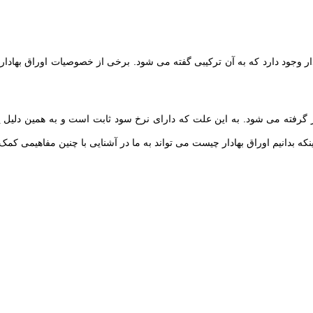
بهادار وجود دارد که به آن ترکیبی گفته می شود. برخی از خصوصیات اوراق بهاد
ظر گرفته می شود. به این علت که دارای نرخ سود ثابت است و به همین دلی
ینکه بدانیم اوراق بهادار چیست می تواند به ما در آشنایی با چنین مفاهیمی کمک 