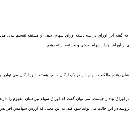
نطور که گفته این اوراق در سه دسته اوراق سهام، بدهی و مشتقه تقسیم بندی می
 از اوراق بهادار سهام، بدهی و مشتقه ارائه دهیم.
ق نشان دهنده مالکیت سهام دار در یک ارگان خاص هستند. این ارگان می توان
نیم اوراق بهادار چیست، می توان گفت که اوراق سهام نیز همان مفهوم را دارند؛
فروشد در این حالت می تواند سود کند. به این معنی که ارزش سهامش افزایش 