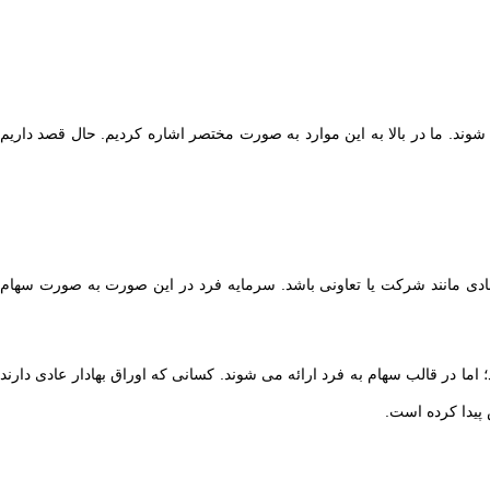
 شوند. ما در بالا به این موارد به صورت مختصر اشاره کردیم. حال قصد داریم
 نهادی مانند شرکت یا تعاونی باشد. سرمایه فرد در این صورت به صورت سهام
 اما در قالب سهام به فرد ارائه می شوند. کسانی که اوراق بهادار عادی دارند
پیدا کرده است.