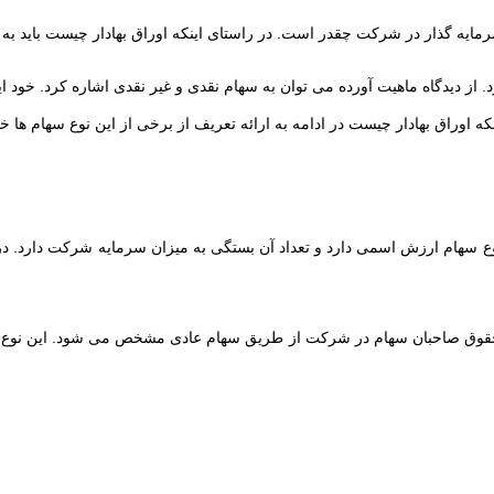
مایه گذار در شرکت چقدر است. در راستای اینکه اوراق بهادار چیست باید به 
از دیدگاه ماهیت آورده می توان به سهام نقدی و غیر نقدی اشاره کرد. خود ا
ه اوراق بهادار چیست در ادامه به ارائه تعریف از برخی از این نوع سهام ها خ
حقوق صاحبان سهام در شرکت از طریق سهام عادی مشخص می شود. این نوع سهم