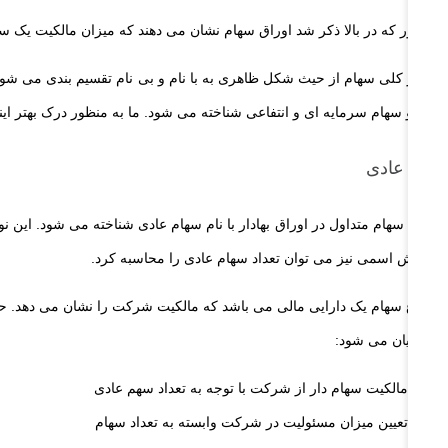
همانطور که در بالا ذکر شد اوراق سهام نشان می دهند که میزان مالکیت یک سر
به طور کلی سهام از حیث شکل ظاهری به با نام و بی نام تقسیم بندی می شود. 
ممتاز و سهام سرمایه ای و انتفاعی شناخته می شود. ما به منظور درک بهتر اینک
سهام عادی
بر ارزش اسمی نیز می توان تعداد سهام عادی را محاسبه کرد.
این نوع سهام یک دارایی مالی می باشد که مالکیت شرکت را نشان می دهد. 
ادامه بیان می شود:
مالکیت سهام دار از شرکت با توجه به تعداد سهم عادی
تعیین میزان مسئولیت در شرکت وابسته به تعداد سهام