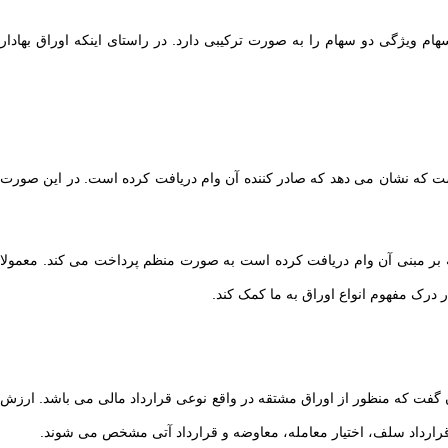
 ویژگی دو سهام را به صورت ترکیبی دارد. در راستای اینکه اوراق بهادار
ی است که نشان می دهد که صادر کننده آن وام دریافت کرده است. در این صورت
که بر مبنی آن وام دریافت کرده است به صورت منظم پرداخت می کند. معمولا
ر درک مفهوم انواع اوراق به ما کمک کند.
توان گفت که منظور از اوراق مشتقه در واقع نوعی قرارداد مالی می باشد. ارزش