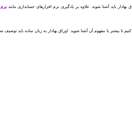
هادار باید آشنا شوند. علاوه بر یادگیری نرم افزارهای حسابداری مانند
نرم 
ا بیشتر با مفهوم آن آشنا شوید. اوراق بهادار به زبان ساده باید توصیف شود تا