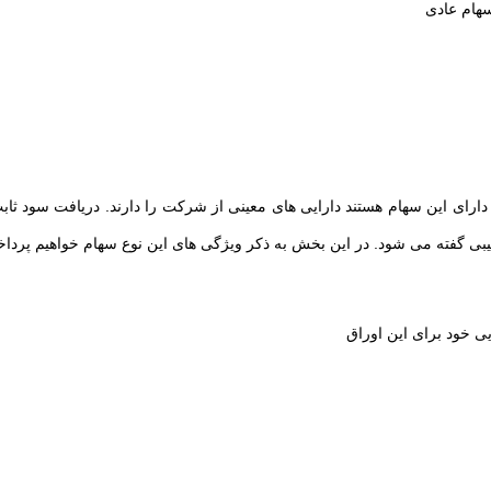
سهام عادی
ه دارای این سهام هستند دارایی های معینی از شرکت را دارند. دریافت سود 
یبی گفته می شود. در این بخش به ذکر ویژگی های این نوع سهام خواهیم پردا
ی خود برای این اوراق