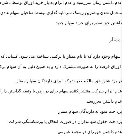
عدم داشتن زمان سررسید و عدم الزام به باز خرید اوراق توسط ناشر 
متحمل شدن بیشترین ریسک سرمایه گذاری توسط صاحبان سهام عادی
داشتن حق تقدم برای خرید سهام جدید
سهام ممتاز
یک نوع سهام وجود دارد که با نام ممتاز یا ترکیبی شناخته می شود. کسانی ک
عادی و اوراق قرضه را به صورت مشترک دارد و به همین دلیل به آن سهام ترک
در برداشتن حق مالکیت در شرکت برای دارندگان سهام ممتاز
عدم الزام شرکت منتشر کننده سهام برای در رهن یا وثیقه گذاشتن دارای
عدم داشتن سررسید
پرداخت سود به دارندگان سهام ممتاز
پرداخت حقوق سهامداران در صورت انحلال یا ورشکستگی شرکت
عدم داشتن حق رای در مجمع عمومی