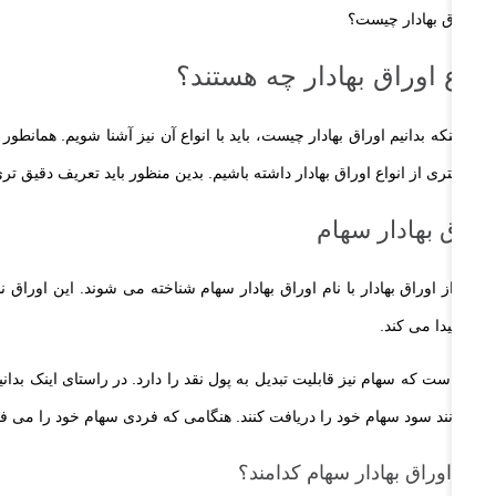
انواع اوراق بهادار چه هستند؟
برای اینکه بدانیم اوراق بهادار چیست، باید با انواع آن نیز آشنا شویم. هما
درک بهتری از انواع اوراق بهادار داشته باشیم. بدین منظور باید تعریف دقیق تری
اوراق بهادار سهام
برخی از اوراق بهادار با نام اوراق بهادار سهام شناخته می شوند. این اورا
تحقق پیدا می کند.
بدیهی است که سهام نیز قابلیت تبدیل به پول نقد را دارد. در راستای اینک بدا
می توانند سود سهام خود را دریافت کنند. هنگامی که فردی سهام خود را می 
انواع اوراق بهادار سهام کدامند؟