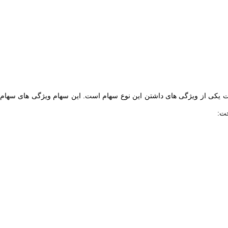
ثابت یکی از ویژگی های داشتن این نوع سهام است. این سهام ویژگی های سهام
خت: