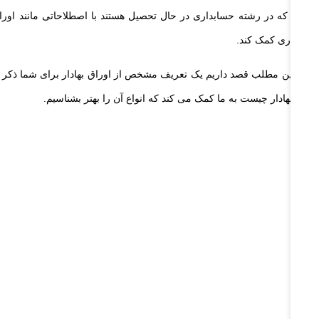
سانی که در رشته حسابداری در حال تحصیل هستند با اصطلاحاتی مانند اوراق ب
حسابداری کمک کند.
ما در این مطلب قصد داریم یک تعریف مشخص از اوراق بهادار برای شما ذکر کنیم ت
اوراق بهادار چیست به ما کمک می کند که انواع آن را بهتر بشناسیم.