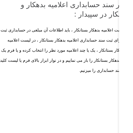
دور سند حسابداری اعلامیه بدهکار و
ستانکار در سپیدار :
 از ثبت اعلامیه بدهکار بستانکار ، باید اطلاعات آن مبلغی در حسابداری ثبت
د . برای ثبت سند حسابداری اعلامیه بدهکار بستانکار ، در لیست اعلامیه
ی بدهکار بستانکار ، یک یا چند اعلامیه مورد نظر را انتخاب کرده و یا فرم یک
لامیه بدهکار بستانکار را باز می نماییم و در نوار ابزار بالای فرم یا لیست کلید
ور سند حسابداری را میزنیم.