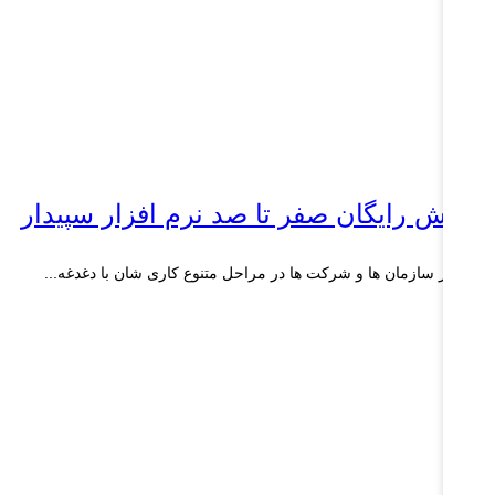
موزش رایگان صفر تا صد نرم افزار سپیدار
 یک از سازمان ها و شرکت ها در مراحل متنوع کاری شان با دغدغه‌...