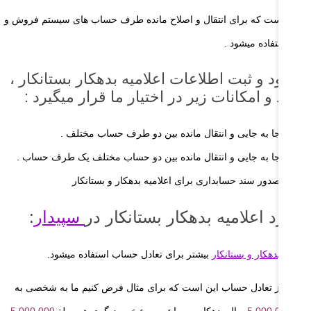
ندی است که برای انتقال و اصلاح مانده طرف حساب های سیستم فروش و
ید استفاده میشود .
ا ورود و ثبت اطلاعات اعلامیه بدهکار بستانکار ،
وارد و امکانات زیر در اختیار ما قرار میگیرد :
جا به جایی و انتقال مانده بین دو طرف حساب مختلف .
جا به جایی و انتقال مانده بین دو حساب مختلف یک طرف حساب .
صدور سند حسابداری برای اعلامیه بدهکار و بستانکار
اربرد اعلامیه بدهکار بستانکار در
سپیدار
:
لامیه بدهکار و بستانکار
بیشتر برای تعادل حساب استفاده میشود.
ظور از تعادل حساب این است که برای مثال فرض کنیم ما به شخصی به
بلغ
5.000.000
ریال بدهکار می باشیم و شخص دیگری هم مبلغ
5.000.000