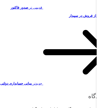
قدیمی تر
صدور فاکتور
رگشت از فروش در سپیدار
جدیدتر
مبانی حسابداری دولتی
گاه