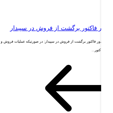
دور فاکتور برگشت از فروش در سپیدار
وه صدور فاکتور برگشت از فروش در سپیدار: در صورتیكه عمليات فروش و
ور فاكتور...