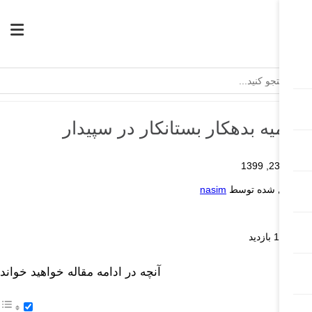
علامیه بدهکار بستانکار در سپیدار
اسفند 23, 1399
ارسال شده توسط
nasim
پیدار
17.62k بازدید
آنچه در ادامه مقاله خواهید خواند