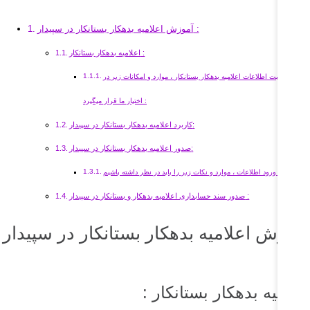
آموزش اعلامیه بدهکار بستانکار در سپیدار :
اعلامیه بدهکار بستانکار :
ا ورود و ثبت اطلاعات اعلامیه بدهکار بستانکار ، موارد و امکانات زیر در
اختیار ما قرار میگیرد :
کاربرد اعلامیه بدهکار بستانکار در سپیدار:
صدور اعلامیه بدهکار بستانکار در سپیدار:
جهت ورود اطلاعات ، موارد و نکات زیر را باید در نظر داشته باشیم :
صدور سند حسابداری اعلامیه بدهکار و بستانکار در سپیدار :
موزش اعلامیه بدهکار بستانکار در سپیدار
علامیه بدهکار بستانکار :