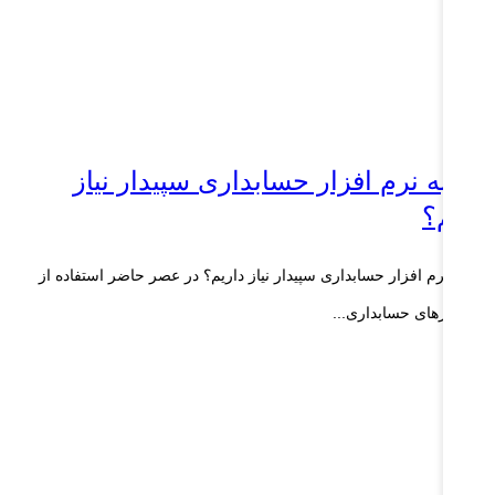
را به نرم افزار حسابداری سپیدار نیاز
اریم؟
ا به نرم افزار حسابداری سپیدار نیاز داریم؟ در عصر حاضر استفاده از
م‌افزارهای حسابداری...