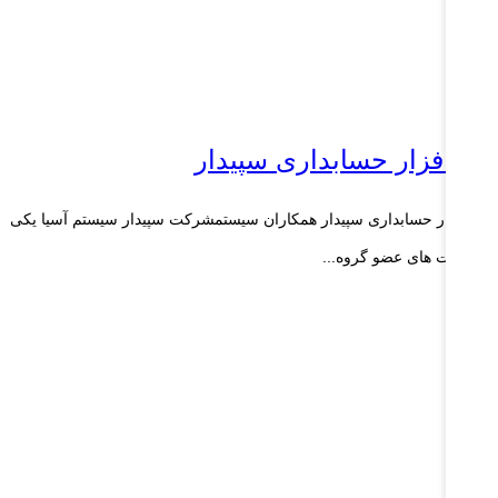
رم افزار حسابداری سپیدار
م افزار حسابداری سپیدار همکاران سیستمشرکت سپیدار سیستم آسیا یکی
 شرکت های عضو گروه...