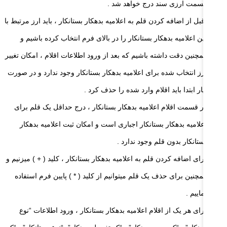
قسمت ارزی سند درج خواهد شد .
قبل از اضافه کردن قلم به اعلامیه بدهکار بستانکار ، باید ارز مرتبط با
این اعلامیه بدهکار بستانکار را در بالای فرم انتخاب کرده باشیم و
همچنین دقت داشته باشیم که بعد از ورود اطلاعات اقلام ، امکان تغییر
ارز انتخاب شده برای اعلامیه بدهکار بستانکار وجود ندارد و در صورت
نیار ابتدا باید اقلام وارد شده را حذف کرد .
در قسمت اقلام اعلامیه بدهکار بستانکار ، درج حداقل یک قلم برای
اعلامیه بدهکار بستانکار اجباری است و امکان ثبت اعلامیه بدهکار
بستانکار بدون قلم وجود ندارد .
برای اضافه کردن قلم به اعلامیه بدهکار بستانکار ، کلید ( + ) میزنیم و
همچنین برای حذف یک قلم میتوانیم از کلید ( * ) پایین فرم استفاده
نماییم .
برای هر یک از اقلام اعلامیه بدهکار بستانکار ، ورود اطلاعات “نوع