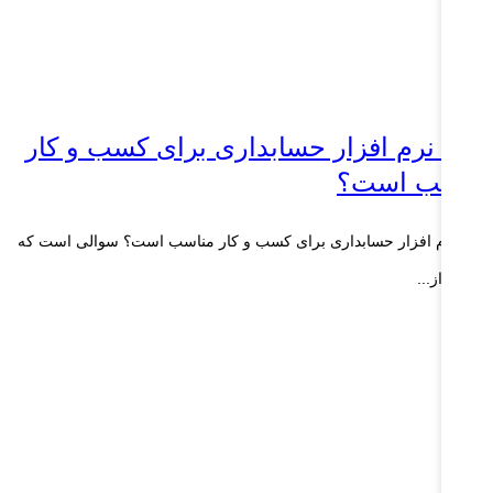
دام نرم افزار حسابداری برای کسب و کار
ناسب است؟
ام نرم افزار حسابداری برای کسب و کار مناسب است؟ سوالی است که
یاری از...