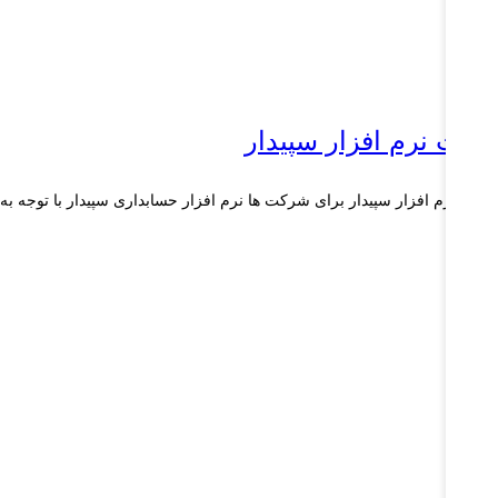
یمت نرم افزار سپیدار
مت نرم افزار سپیدار برای شرکت ها نرم افزار حسابداری سپیدار با توجه به
ع...