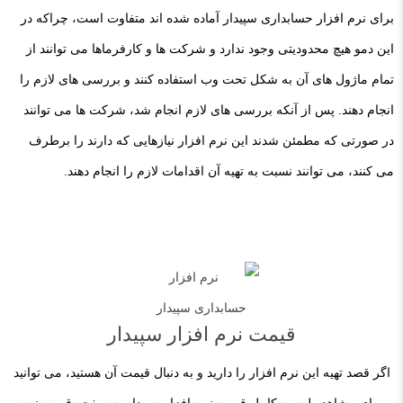
برای نرم افزار حسابداری سپیدار آماده شده اند متفاوت است، چراکه در
این دمو هیچ محدودیتی وجود ندارد و شرکت ها و کارفرماها می توانند از
تمام ماژول های آن به شکل تحت وب استفاده کنند و بررسی های لازم را
انجام دهند. پس از آنکه بررسی های لازم انجام شد، شرکت ها می توانند
در صورتی که مطمئن شدند این نرم افزار نیازهایی که دارند را برطرف
می کنند، می توانند نسبت به تهیه آن اقدامات لازم را انجام دهند.
قیمت نرم افزار سپیدار
اگر قصد تهیه این نرم افزار را دارید و به دنبال قیمت آن هستید، می توانید