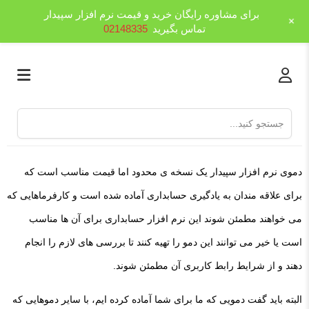
برای مشاوره رایگان خرید و قیمت نرم افزار سپیدار
+
تماس بگیرید
02148335
دموی نرم افزار سپیدار یک نسخه ی محدود اما قیمت مناسب است که
برای علاقه مندان به یادگیری حسابداری آماده شده است و کارفرماهایی که
می خواهند مطمئن شوند این نرم افزار حسابداری برای آن ها مناسب
است یا خیر می توانند این دمو را تهیه کنند تا بررسی های لازم را انجام
دهند و از شرایط رابط کاربری آن مطمئن شوند.
البته باید گفت دمویی که ما برای شما آماده کرده ایم، با سایر دموهایی که